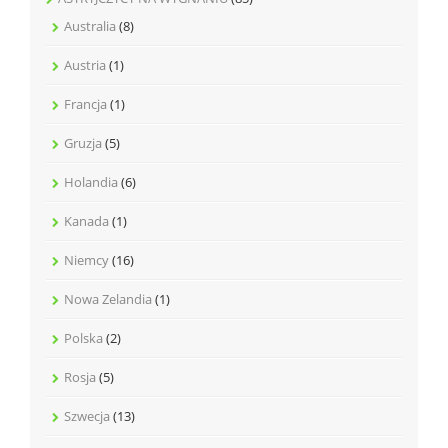
Australia
(8)
Austria
(1)
Francja
(1)
Gruzja
(5)
Holandia
(6)
Kanada
(1)
Niemcy
(16)
Nowa Zelandia
(1)
Polska
(2)
Rosja
(5)
Szwecja
(13)