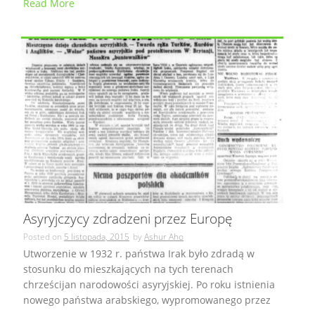
Read More
Asyryjczycy zdradzeni przez Europę
Posted on
5 listopada, 2015
by
Ashur Aho
Utworzenie w 1932 r. państwa Irak było zdradą w
stosunku do mieszkających na tych terenach
chrześcijan narodowości asyryjskiej. Po roku istnienia
nowego państwa arabskiego, wypromowanego przez