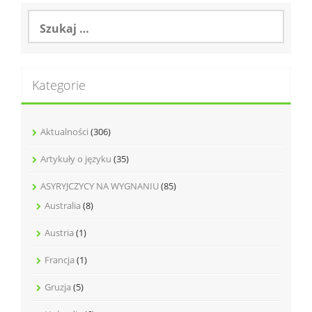
Szukaj:
Kategorie
Aktualności
(306)
Artykuły o języku
(35)
ASYRYJCZYCY NA WYGNANIU
(85)
Australia
(8)
Austria
(1)
Francja
(1)
Gruzja
(5)