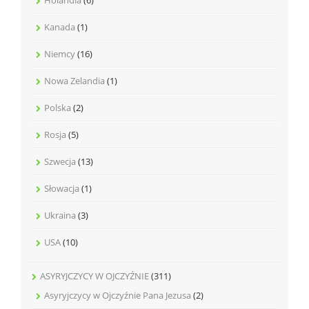
Kanada
(1)
Niemcy
(16)
Nowa Zelandia
(1)
Polska
(2)
Rosja
(5)
Szwecja
(13)
Słowacja
(1)
Ukraina
(3)
USA
(10)
ASYRYJCZYCY W OJCZYŹNIE
(311)
Asyryjczycy w Ojczyźnie Pana Jezusa
(2)