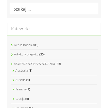
Szukaj:
Kategorie
Aktualności
(306)
Artykuły o języku
(35)
ASYRYJCZYCY NA WYGNANIU
(85)
Australia
(8)
Austria
(1)
Francja
(1)
Gruzja
(5)
Holandia
(6)