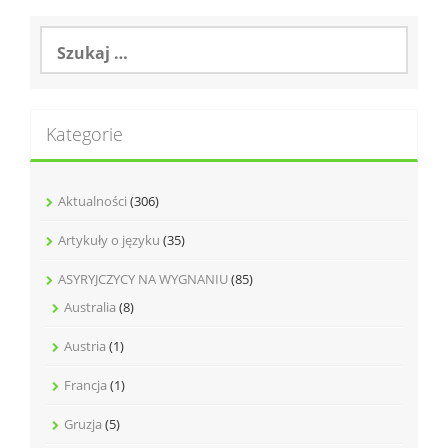
Szukaj:
Kategorie
Aktualności
(306)
Artykuły o języku
(35)
ASYRYJCZYCY NA WYGNANIU
(85)
Australia
(8)
Austria
(1)
Francja
(1)
Gruzja
(5)