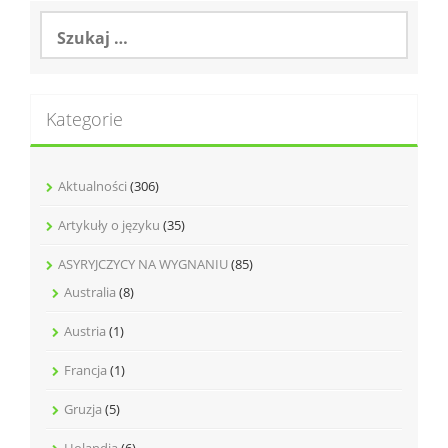
Szukaj:
Kategorie
Aktualności
(306)
Artykuły o języku
(35)
ASYRYJCZYCY NA WYGNANIU
(85)
Australia
(8)
Austria
(1)
Francja
(1)
Gruzja
(5)
Holandia
(6)