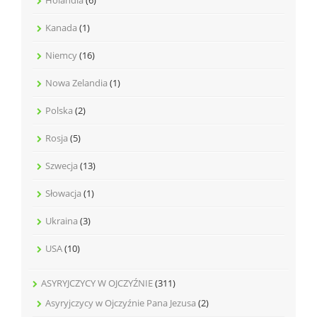
Kanada
(1)
Niemcy
(16)
Nowa Zelandia
(1)
Polska
(2)
Rosja
(5)
Szwecja
(13)
Słowacja
(1)
Ukraina
(3)
USA
(10)
ASYRYJCZYCY W OJCZYŹNIE
(311)
Asyryjczycy w Ojczyźnie Pana Jezusa
(2)