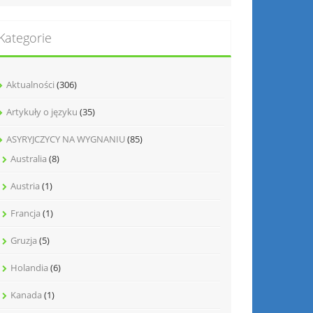
Kategorie
Aktualności
(306)
Artykuły o języku
(35)
ASYRYJCZYCY NA WYGNANIU
(85)
Australia
(8)
Austria
(1)
Francja
(1)
Gruzja
(5)
Holandia
(6)
Kanada
(1)