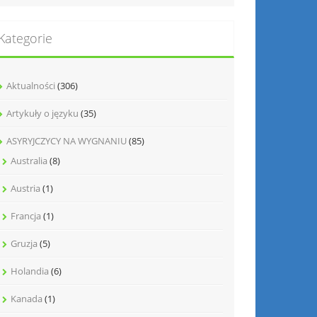
Kategorie
Aktualności
(306)
Artykuły o języku
(35)
ASYRYJCZYCY NA WYGNANIU
(85)
Australia
(8)
Austria
(1)
Francja
(1)
Gruzja
(5)
Holandia
(6)
Kanada
(1)