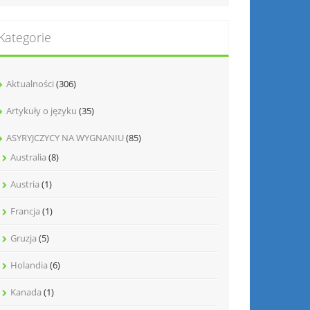
Kategorie
Aktualności
(306)
Artykuły o języku
(35)
ASYRYJCZYCY NA WYGNANIU
(85)
Australia
(8)
Austria
(1)
Francja
(1)
Gruzja
(5)
Holandia
(6)
Kanada
(1)