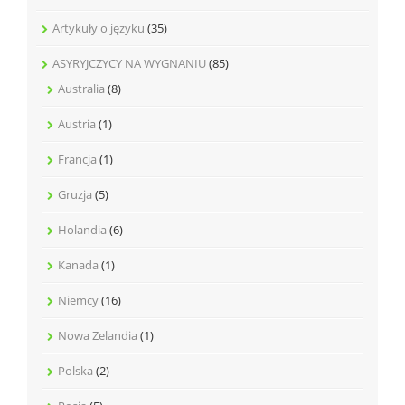
Artykuły o języku
(35)
ASYRYJCZYCY NA WYGNANIU
(85)
Australia
(8)
Austria
(1)
Francja
(1)
Gruzja
(5)
Holandia
(6)
Kanada
(1)
Niemcy
(16)
Nowa Zelandia
(1)
Polska
(2)