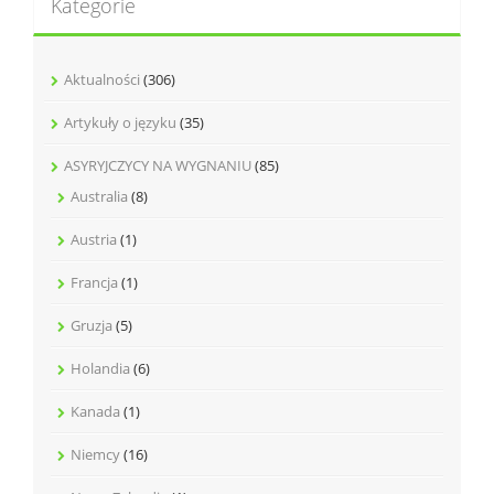
Kategorie
Aktualności
(306)
Artykuły o języku
(35)
ASYRYJCZYCY NA WYGNANIU
(85)
Australia
(8)
Austria
(1)
Francja
(1)
Gruzja
(5)
Holandia
(6)
Kanada
(1)
Niemcy
(16)