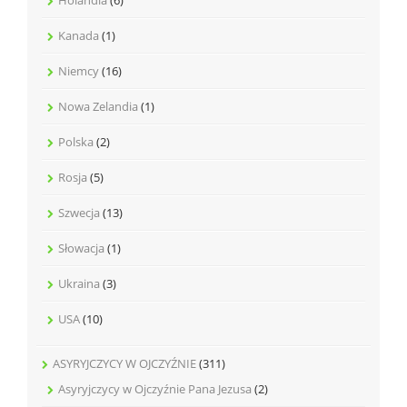
Kanada
(1)
Niemcy
(16)
Nowa Zelandia
(1)
Polska
(2)
Rosja
(5)
Szwecja
(13)
Słowacja
(1)
Ukraina
(3)
USA
(10)
ASYRYJCZYCY W OJCZYŹNIE
(311)
Asyryjczycy w Ojczyźnie Pana Jezusa
(2)