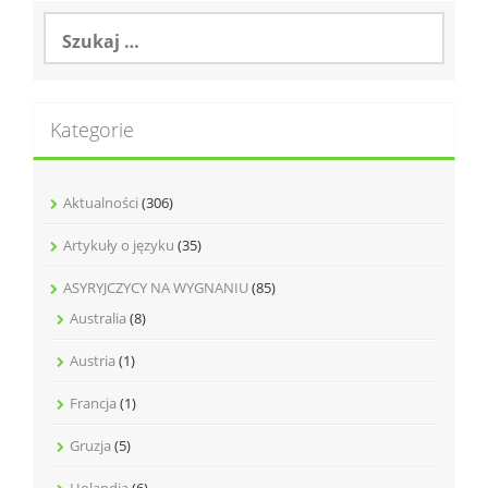
Szukaj:
Kategorie
Aktualności
(306)
Artykuły o języku
(35)
ASYRYJCZYCY NA WYGNANIU
(85)
Australia
(8)
Austria
(1)
Francja
(1)
Gruzja
(5)
Holandia
(6)