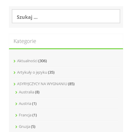
Szukaj:
Kategorie
Aktualności
(306)
Artykuły o języku
(35)
ASYRYJCZYCY NA WYGNANIU
(85)
Australia
(8)
Austria
(1)
Francja
(1)
Gruzja
(5)