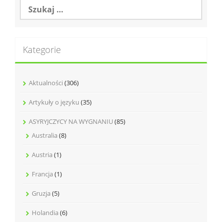
Szukaj:
Kategorie
Aktualności
(306)
Artykuły o języku
(35)
ASYRYJCZYCY NA WYGNANIU
(85)
Australia
(8)
Austria
(1)
Francja
(1)
Gruzja
(5)
Holandia
(6)