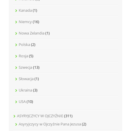
Kanada
(1)
Niemcy
(16)
Nowa Zelandia
(1)
Polska
(2)
Rosja
(5)
Szwecja
(13)
Słowacja
(1)
Ukraina
(3)
USA
(10)
ASYRYJCZYCY W OJCZYŹNIE
(311)
Asyryjczycy w Ojczyźnie Pana Jezusa
(2)