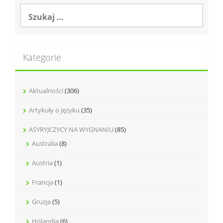
Szukaj:
Kategorie
Aktualności
(306)
Artykuły o języku
(35)
ASYRYJCZYCY NA WYGNANIU
(85)
Australia
(8)
Austria
(1)
Francja
(1)
Gruzja
(5)
Holandia
(6)