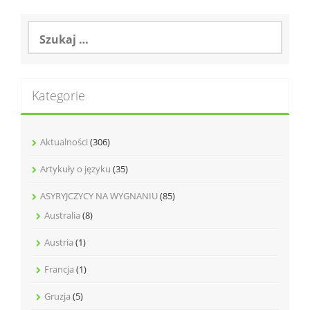
Szukaj:
Kategorie
Aktualności
(306)
Artykuły o języku
(35)
ASYRYJCZYCY NA WYGNANIU
(85)
Australia
(8)
Austria
(1)
Francja
(1)
Gruzja
(5)