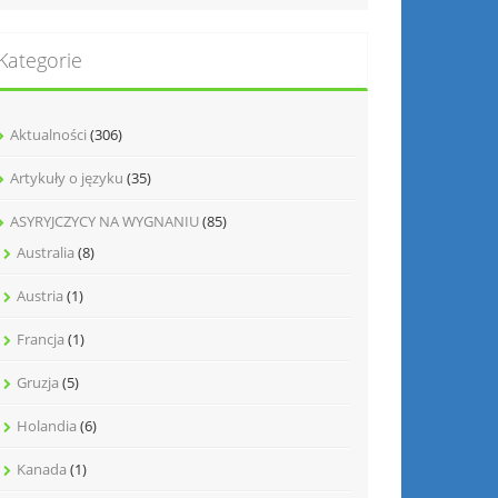
Kategorie
Aktualności
(306)
Artykuły o języku
(35)
ASYRYJCZYCY NA WYGNANIU
(85)
Australia
(8)
Austria
(1)
Francja
(1)
Gruzja
(5)
Holandia
(6)
Kanada
(1)