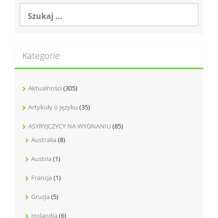
Szukaj:
Kategorie
Aktualności
(305)
Artykuły o języku
(35)
ASYRYJCZYCY NA WYGNANIU
(85)
Australia
(8)
Austria
(1)
Francja
(1)
Gruzja
(5)
Holandia
(6)