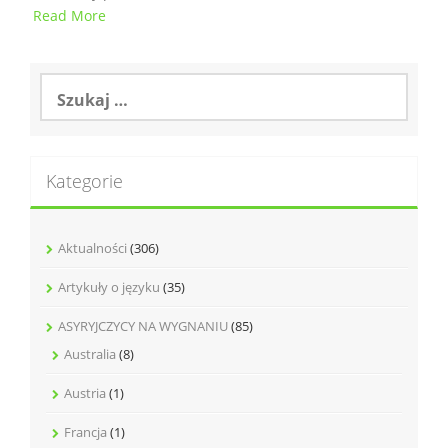
Read More
Szukaj:
Kategorie
Aktualności
(306)
Artykuły o języku
(35)
ASYRYJCZYCY NA WYGNANIU
(85)
Australia
(8)
Austria
(1)
Francja
(1)