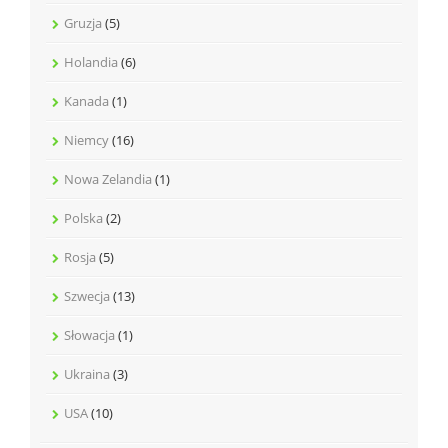
Gruzja
(5)
Holandia
(6)
Kanada
(1)
Niemcy
(16)
Nowa Zelandia
(1)
Polska
(2)
Rosja
(5)
Szwecja
(13)
Słowacja
(1)
Ukraina
(3)
USA
(10)