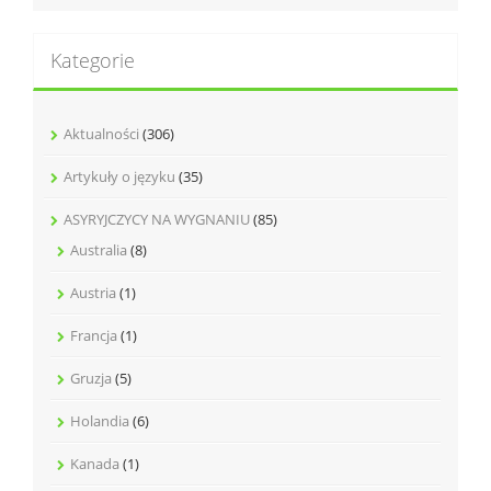
Kategorie
Aktualności
(306)
Artykuły o języku
(35)
ASYRYJCZYCY NA WYGNANIU
(85)
Australia
(8)
Austria
(1)
Francja
(1)
Gruzja
(5)
Holandia
(6)
Kanada
(1)