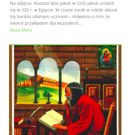
Na zdjęciu: klasztor Mor Jakub w Szilo Jakub urodził
się w 320 r. w Egipcie. W czasie nauki w szkole okazał
się bardzo zdolnym uczniem – mówiono o nim, że
świecił przykładem dla wszystkich...
Read More