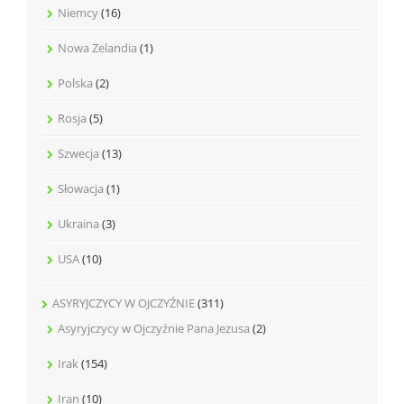
Niemcy
(16)
Nowa Zelandia
(1)
Polska
(2)
Rosja
(5)
Szwecja
(13)
Słowacja
(1)
Ukraina
(3)
USA
(10)
ASYRYJCZYCY W OJCZYŹNIE
(311)
Asyryjczycy w Ojczyźnie Pana Jezusa
(2)
Irak
(154)
Iran
(10)