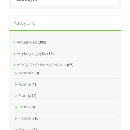
Kategorie
Aktualności
(306)
Artykuły o języku
(35)
ASYRYJCZYCY NA WYGNANIU
(85)
Australia
(8)
Austria
(1)
Francja
(1)
Gruzja
(5)
Holandia
(6)
Kanada
(1)