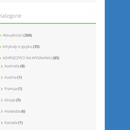
Kategorie
Aktualności
(306)
Artykuły o języku
(35)
ASYRYJCZYCY NA WYGNANIU
(85)
Australia
(8)
Austria
(1)
Francja
(1)
Gruzja
(5)
Holandia
(6)
Kanada
(1)