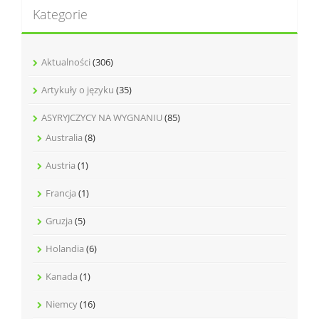
Kategorie
Aktualności
(306)
Artykuły o języku
(35)
ASYRYJCZYCY NA WYGNANIU
(85)
Australia
(8)
Austria
(1)
Francja
(1)
Gruzja
(5)
Holandia
(6)
Kanada
(1)
Niemcy
(16)