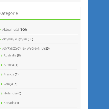
Kategorie
Aktualności
(306)
Artykuły o języku
(35)
ASYRYJCZYCY NA WYGNANIU
(85)
Australia
(8)
Austria
(1)
Francja
(1)
Gruzja
(5)
Holandia
(6)
Kanada
(1)