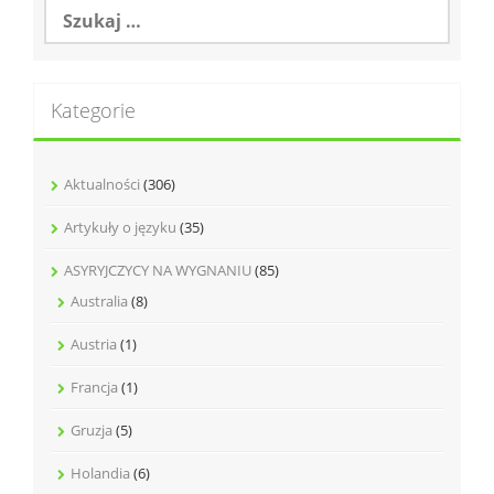
Szukaj:
Kategorie
Aktualności
(306)
Artykuły o języku
(35)
ASYRYJCZYCY NA WYGNANIU
(85)
Australia
(8)
Austria
(1)
Francja
(1)
Gruzja
(5)
Holandia
(6)