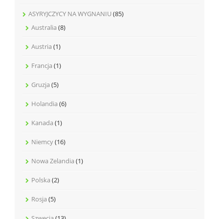
ASYRYJCZYCY NA WYGNANIU
(85)
Australia
(8)
Austria
(1)
Francja
(1)
Gruzja
(5)
Holandia
(6)
Kanada
(1)
Niemcy
(16)
Nowa Zelandia
(1)
Polska
(2)
Rosja
(5)
Szwecja
(13)