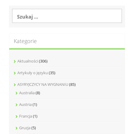
Szukaj:
Kategorie
Aktualności
(306)
Artykuły o języku
(35)
ASYRYJCZYCY NA WYGNANIU
(85)
Australia
(8)
Austria
(1)
Francja
(1)
Gruzja
(5)