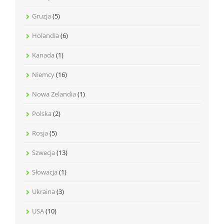
Gruzja
(5)
Holandia
(6)
Kanada
(1)
Niemcy
(16)
Nowa Zelandia
(1)
Polska
(2)
Rosja
(5)
Szwecja
(13)
Słowacja
(1)
Ukraina
(3)
USA
(10)