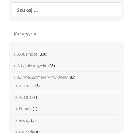
Szukaj:
Kategorie
Aktualności
(306)
Artykuły o języku
(35)
ASYRYJCZYCY NA WYGNANIU
(85)
Australia
(8)
Austria
(1)
Francja
(1)
Gruzja
(5)
Holandia
(6)