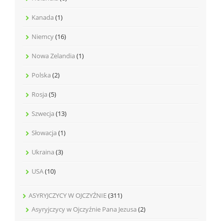
Kanada
(1)
Niemcy
(16)
Nowa Zelandia
(1)
Polska
(2)
Rosja
(5)
Szwecja
(13)
Słowacja
(1)
Ukraina
(3)
USA
(10)
ASYRYJCZYCY W OJCZYŹNIE
(311)
Asyryjczycy w Ojczyźnie Pana Jezusa
(2)