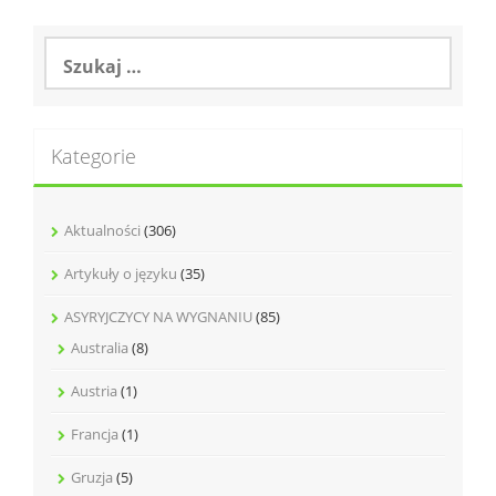
Szukaj:
Kategorie
Aktualności
(306)
Artykuły o języku
(35)
ASYRYJCZYCY NA WYGNANIU
(85)
Australia
(8)
Austria
(1)
Francja
(1)
Gruzja
(5)