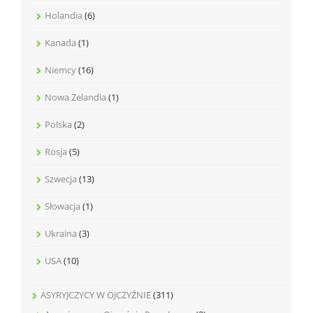
Holandia
(6)
Kanada
(1)
Niemcy
(16)
Nowa Zelandia
(1)
Polska
(2)
Rosja
(5)
Szwecja
(13)
Słowacja
(1)
Ukraina
(3)
USA
(10)
ASYRYJCZYCY W OJCZYŹNIE
(311)