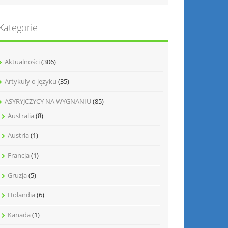
Kategorie
Aktualności
(306)
Artykuły o języku
(35)
ASYRYJCZYCY NA WYGNANIU
(85)
Australia
(8)
Austria
(1)
Francja
(1)
Gruzja
(5)
Holandia
(6)
Kanada
(1)