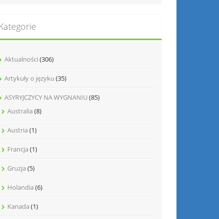
Kategorie
Aktualności
(306)
Artykuły o języku
(35)
ASYRYJCZYCY NA WYGNANIU
(85)
Australia
(8)
Austria
(1)
Francja
(1)
Gruzja
(5)
Holandia
(6)
Kanada
(1)