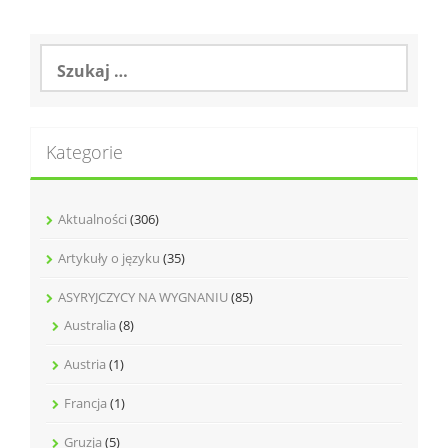
Szukaj:
Kategorie
Aktualności
(306)
Artykuły o języku
(35)
ASYRYJCZYCY NA WYGNANIU
(85)
Australia
(8)
Austria
(1)
Francja
(1)
Gruzja
(5)