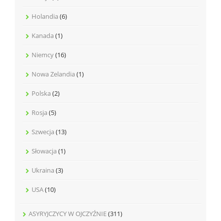
Holandia
(6)
Kanada
(1)
Niemcy
(16)
Nowa Zelandia
(1)
Polska
(2)
Rosja
(5)
Szwecja
(13)
Słowacja
(1)
Ukraina
(3)
USA
(10)
ASYRYJCZYCY W OJCZYŹNIE
(311)