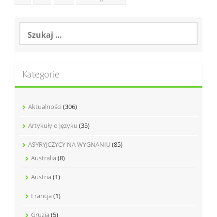
Szukaj:
Kategorie
Aktualności
(306)
Artykuły o języku
(35)
ASYRYJCZYCY NA WYGNANIU
(85)
Australia
(8)
Austria
(1)
Francja
(1)
Gruzja
(5)