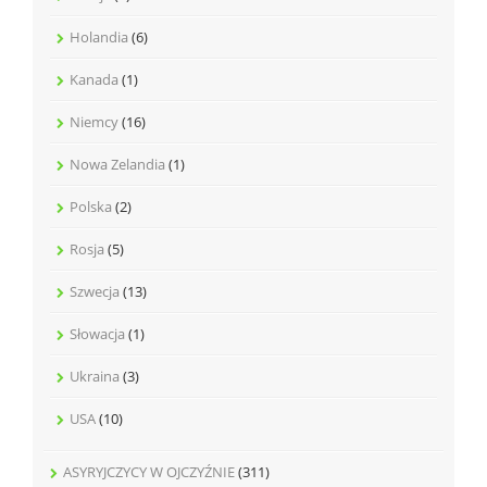
Holandia
(6)
Kanada
(1)
Niemcy
(16)
Nowa Zelandia
(1)
Polska
(2)
Rosja
(5)
Szwecja
(13)
Słowacja
(1)
Ukraina
(3)
USA
(10)
ASYRYJCZYCY W OJCZYŹNIE
(311)