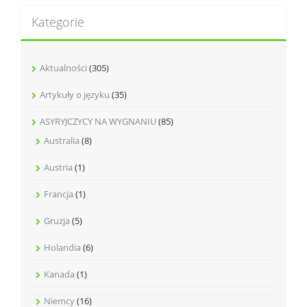
Kategorie
Aktualności
(305)
Artykuły o języku
(35)
ASYRYJCZYCY NA WYGNANIU
(85)
Australia
(8)
Austria
(1)
Francja
(1)
Gruzja
(5)
Holandia
(6)
Kanada
(1)
Niemcy
(16)