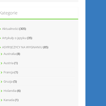
Kategorie
Aktualności
(305)
Artykuły o języku
(35)
ASYRYJCZYCY NA WYGNANIU
(85)
Australia
(8)
Austria
(1)
Francja
(1)
Gruzja
(5)
Holandia
(6)
Kanada
(1)