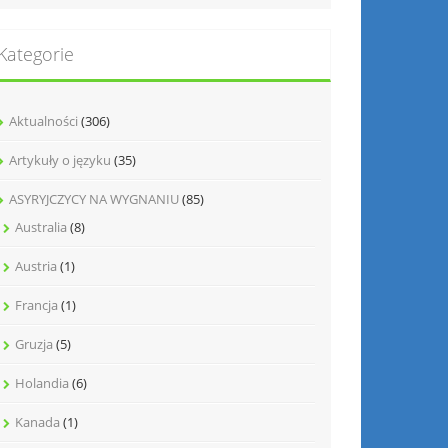
Kategorie
Aktualności
(306)
Artykuły o języku
(35)
ASYRYJCZYCY NA WYGNANIU
(85)
Australia
(8)
Austria
(1)
Francja
(1)
Gruzja
(5)
Holandia
(6)
Kanada
(1)