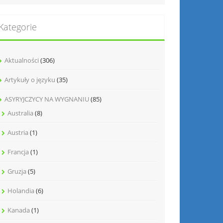
Kategorie
Aktualności
(306)
Artykuły o języku
(35)
ASYRYJCZYCY NA WYGNANIU
(85)
Australia
(8)
Austria
(1)
Francja
(1)
Gruzja
(5)
Holandia
(6)
Kanada
(1)