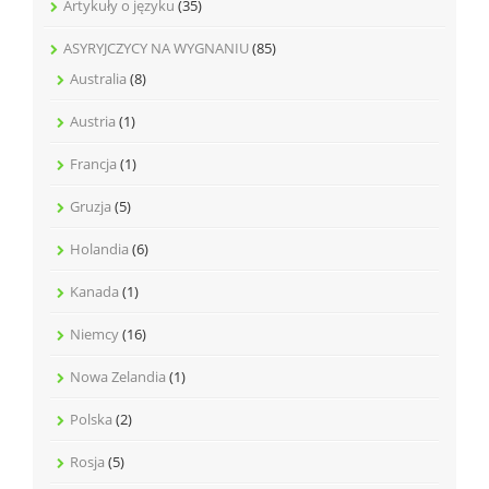
Artykuły o języku
(35)
ASYRYJCZYCY NA WYGNANIU
(85)
Australia
(8)
Austria
(1)
Francja
(1)
Gruzja
(5)
Holandia
(6)
Kanada
(1)
Niemcy
(16)
Nowa Zelandia
(1)
Polska
(2)
Rosja
(5)