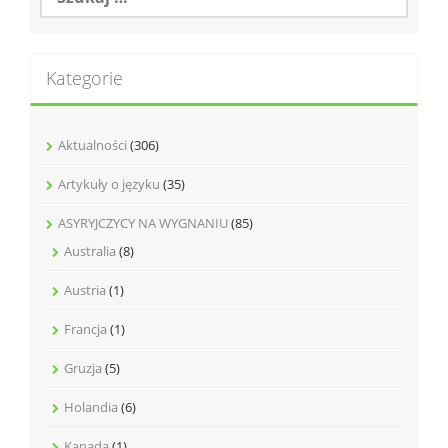
Kategorie
Aktualności
(306)
Artykuły o języku
(35)
ASYRYJCZYCY NA WYGNANIU
(85)
Australia
(8)
Austria
(1)
Francja
(1)
Gruzja
(5)
Holandia
(6)
Kanada
(1)