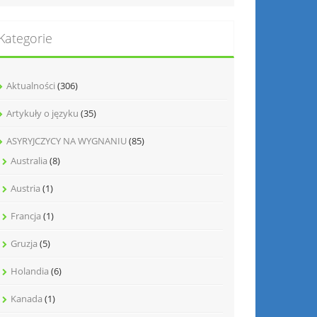
Kategorie
Aktualności
(306)
Artykuły o języku
(35)
ASYRYJCZYCY NA WYGNANIU
(85)
Australia
(8)
Austria
(1)
Francja
(1)
Gruzja
(5)
Holandia
(6)
Kanada
(1)