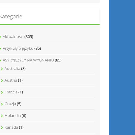
Kategorie
Aktualności
(305)
Artykuły o języku
(35)
ASYRYJCZYCY NA WYGNANIU
(85)
Australia
(8)
Austria
(1)
Francja
(1)
Gruzja
(5)
Holandia
(6)
Kanada
(1)