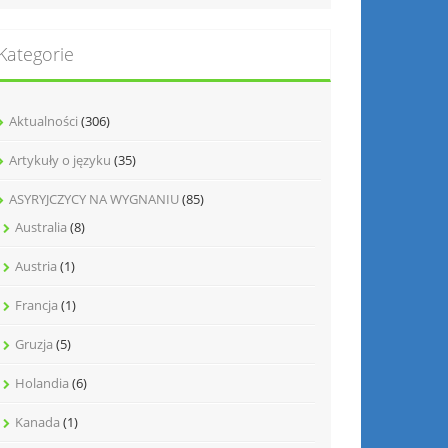
Kategorie
Aktualności
(306)
Artykuły o języku
(35)
ASYRYJCZYCY NA WYGNANIU
(85)
Australia
(8)
Austria
(1)
Francja
(1)
Gruzja
(5)
Holandia
(6)
Kanada
(1)