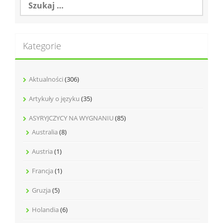
Kategorie
Aktualności
(306)
Artykuły o języku
(35)
ASYRYJCZYCY NA WYGNANIU
(85)
Australia
(8)
Austria
(1)
Francja
(1)
Gruzja
(5)
Holandia
(6)