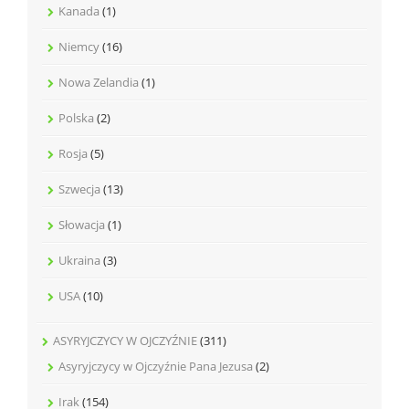
Kanada
(1)
Niemcy
(16)
Nowa Zelandia
(1)
Polska
(2)
Rosja
(5)
Szwecja
(13)
Słowacja
(1)
Ukraina
(3)
USA
(10)
ASYRYJCZYCY W OJCZYŹNIE
(311)
Asyryjczycy w Ojczyźnie Pana Jezusa
(2)
Irak
(154)