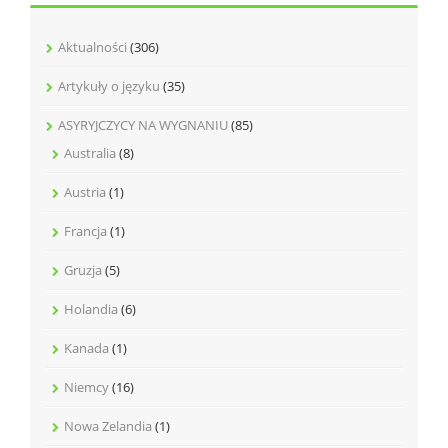
Aktualności
(306)
Artykuły o języku
(35)
ASYRYJCZYCY NA WYGNANIU
(85)
Australia
(8)
Austria
(1)
Francja
(1)
Gruzja
(5)
Holandia
(6)
Kanada
(1)
Niemcy
(16)
Nowa Zelandia
(1)