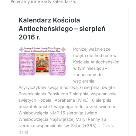
Polecamy inne karty kalendarza: