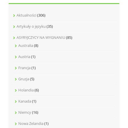
Aktualności
(306)
Artykuły o języku
(35)
ASYRYJCZYCY NA WYGNANIU
(85)
Australia
(8)
Austria
(1)
Francja
(1)
Gruzja
(5)
Holandia
(6)
Kanada
(1)
Niemcy
(16)
Nowa Zelandia
(1)