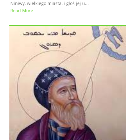
Niniwy, wielkiego miasta, i głoś jej u...
Read More