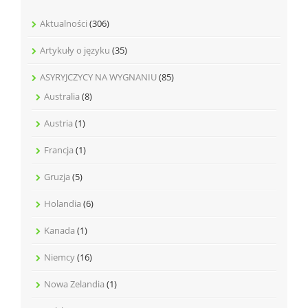
Aktualności
(306)
Artykuły o języku
(35)
ASYRYJCZYCY NA WYGNANIU
(85)
Australia
(8)
Austria
(1)
Francja
(1)
Gruzja
(5)
Holandia
(6)
Kanada
(1)
Niemcy
(16)
Nowa Zelandia
(1)