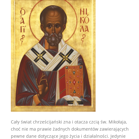
Cały świat chrześcijański zna i otacza czcią św. Mikołaja,
choć nie ma prawie żadnych dokumentów zawierających
pewne dane dotyczące jego życia i działalności. Jedynie