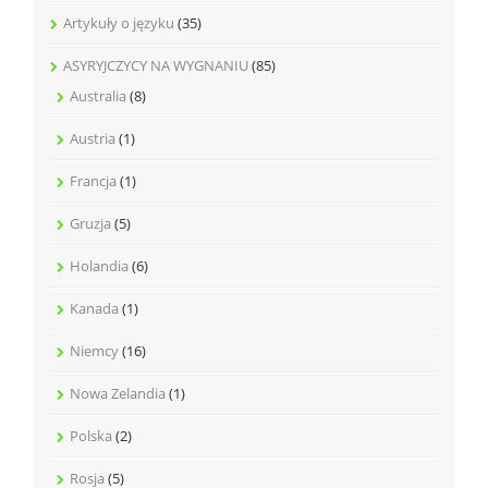
Artykuły o języku
(35)
ASYRYJCZYCY NA WYGNANIU
(85)
Australia
(8)
Austria
(1)
Francja
(1)
Gruzja
(5)
Holandia
(6)
Kanada
(1)
Niemcy
(16)
Nowa Zelandia
(1)
Polska
(2)
Rosja
(5)