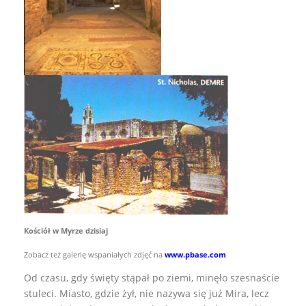
Kościół w Myrze dzisiaj
Zobacz też galerię wspaniałych zdjęć na
www.pbase.com
Od czasu, gdy święty stąpał po ziemi, minęło szesnaście
stuleci. Miasto, gdzie żył, nie nazywa się już Mira, lecz