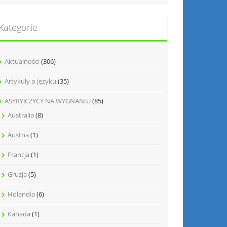
Kategorie
Aktualności
(306)
Artykuły o języku
(35)
ASYRYJCZYCY NA WYGNANIU
(85)
Australia
(8)
Austria
(1)
Francja
(1)
Gruzja
(5)
Holandia
(6)
Kanada
(1)