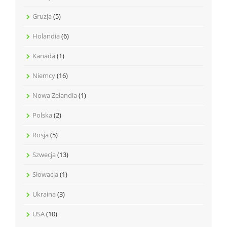
Gruzja
(5)
Holandia
(6)
Kanada
(1)
Niemcy
(16)
Nowa Zelandia
(1)
Polska
(2)
Rosja
(5)
Szwecja
(13)
Słowacja
(1)
Ukraina
(3)
USA
(10)