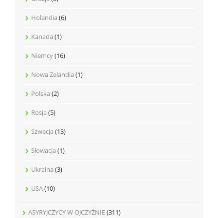
Holandia
(6)
Kanada
(1)
Niemcy
(16)
Nowa Zelandia
(1)
Polska
(2)
Rosja
(5)
Szwecja
(13)
Słowacja
(1)
Ukraina
(3)
USA
(10)
ASYRYJCZYCY W OJCZYŹNIE
(311)