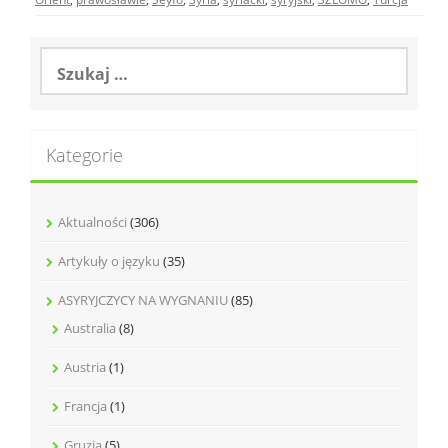
Szukaj:
Kategorie
Aktualności
(306)
Artykuły o języku
(35)
ASYRYJCZYCY NA WYGNANIU
(85)
Australia
(8)
Austria
(1)
Francja
(1)
Gruzja
(5)